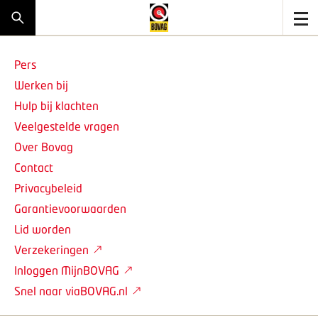
Pers
Werken bij
Hulp bij klachten
Veelgestelde vragen
Over Bovag
Contact
Privacybeleid
Garantievoorwaarden
Lid worden
Verzekeringen
Inloggen MijnBOVAG
Snel naar viaBOVAG.nl