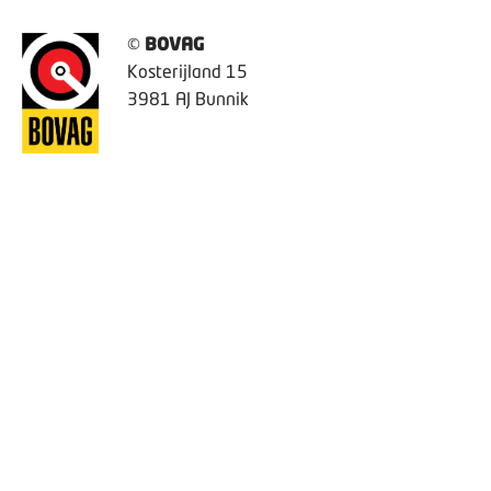
©
BOVAG
Kosterijland 15
3981 AJ Bunnik