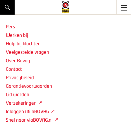
Pers
Werken bij
Hulp bij klachten
Veelgestelde vragen
Over Bovag
Contact
Privacybeleid
Garantievoorwaarden
Lid worden
Verzekeringen
Inloggen MijnBOVAG
Snel naar viaBOVAG.nl