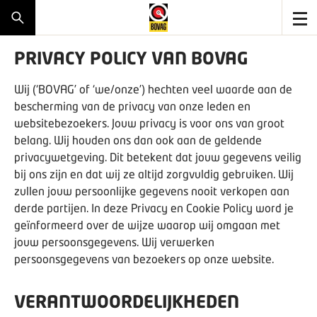
PRIVACY POLICY VAN BOVAG
Wij (‘BOVAG’ of ‘we/onze’) hechten veel waarde aan de
bescherming van de privacy van onze leden en
websitebezoekers. Jouw privacy is voor ons van groot
belang. Wij houden ons dan ook aan de geldende
privacywetgeving. Dit betekent dat jouw gegevens veilig
bij ons zijn en dat wij ze altijd zorgvuldig gebruiken. Wij
zullen jouw persoonlijke gegevens nooit verkopen aan
derde partijen. In deze Privacy en Cookie Policy word je
geïnformeerd over de wijze waarop wij omgaan met
jouw persoonsgegevens. Wij verwerken
persoonsgegevens van bezoekers op onze website.
VERANTWOORDELIJKHEDEN