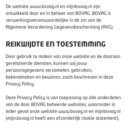
De website
www.bovag.nl
en mijnbovag.nl zijn
ontwikkeld door en in beheer van BOVAG. BOVAG is
verwerkingsverantwoordelijke in de zin van de
Algemene Verordening Gegevensbescherming (AVG).
REIKWIJDTE EN TOESTEMMING
Door gebruik te maken van onze website en de daaraan
gerelateerde diensten, kunnen wij jouw
persoonsgegevens verzamelen, gebruiken,
bekendmaken en bewaren, zoals beschreven in deze
Privacy Policy.
Deze Privacy Policy is van toepassing op alle onderdelen
van de door BOVAG beheerde websites, waaronder in
ieder geval onze website
www.bovag.nl
en mijnbovag.nl
(mijn.bovag.nl heeft een afzonderlijk cookie statement).