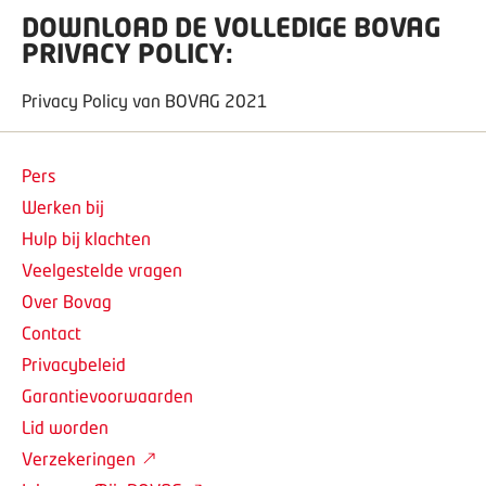
DOWNLOAD DE VOLLEDIGE BOVAG
PRIVACY POLICY:
Privacy Policy van BOVAG 2021
Pers
Werken bij
Hulp bij klachten
Veelgestelde vragen
Over Bovag
Contact
Privacybeleid
Garantievoorwaarden
Lid worden
Verzekeringen