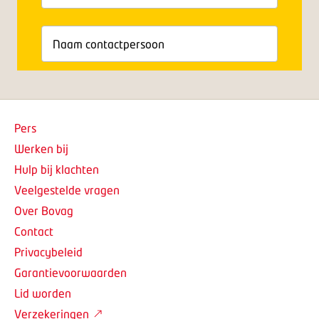
Pers
Werken bij
Hulp bij klachten
Veelgestelde vragen
Over Bovag
Contact
Privacybeleid
Garantievoorwaarden
Lid worden
Verzekeringen