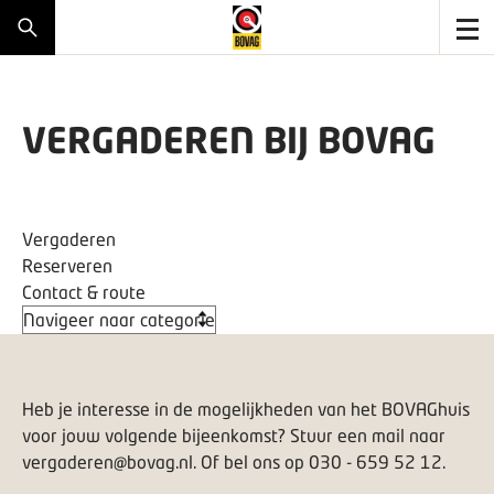
VERGADEREN BIJ BOVAG
Vergaderen
Reserveren
Contact & route
Heb je interesse in de mogelijkheden van het BOVAGhuis
voor jouw volgende bijeenkomst? Stuur een mail naar
vergaderen@bovag.nl
. Of bel ons op 030 - 659 52 12.