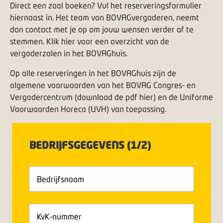
Direct een zaal boeken? Vul het reserveringsformulier
hiernaast in. Het team van BOVAGvergaderen, neemt
dan contact met je op om jouw wensen verder af te
stemmen.
Klik hier
voor een overzicht van de
vergaderzalen in het BOVAGhuis.
Op alle reserveringen in het BOVAGhuis zijn de
algemene voorwaarden van het BOVAG Congres- en
Vergadercentrum (
download de pdf hier
) en de Uniforme
Voorwaarden Horeca (UVH) van toepassing.