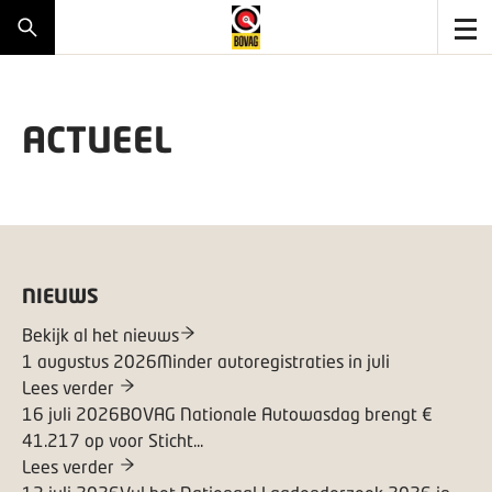
ACTUEEL
NIEUWS
Bekijk al het nieuws
1 augustus 2026
Minder autoregistraties in juli
Lees verder
16 juli 2026
BOVAG Nationale Autowasdag brengt €
41.217 op voor Sticht...
Lees verder