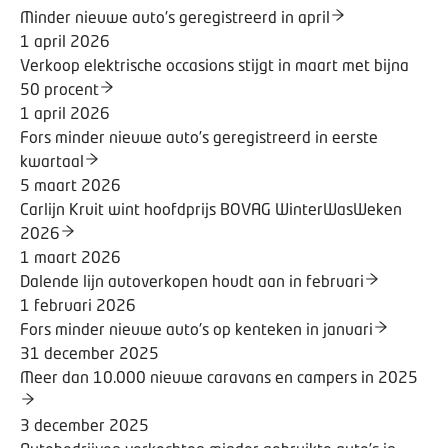
Minder nieuwe auto's geregistreerd in april
1 april 2026
Verkoop elektrische occasions stijgt in maart met bijna
50 procent
1 april 2026
Fors minder nieuwe auto’s geregistreerd in eerste
kwartaal
5 maart 2026
Carlijn Kruit wint hoofdprijs BOVAG WinterWasWeken
2026
1 maart 2026
Dalende lijn autoverkopen houdt aan in februari
1 februari 2026
Fors minder nieuwe auto's op kenteken in januari
31 december 2025
Meer dan 10.000 nieuwe caravans en campers in 2025
3 december 2025