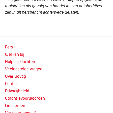
registraties als gevolg van handel tussen autobedrijven
zijn in dit persbericht achterwege gelaten.
Pers
Werken bij
Hulp bij klachten
Veelgestelde vragen
Over Bovag
Contact
Privacybeleid
Garantievoorwaarden
Lid worden
Verzekeringen