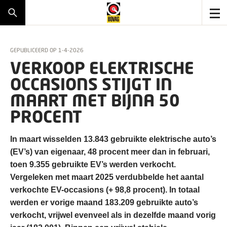
GEPUBLICEERD OP
1-4-2026
VERKOOP ELEKTRISCHE
OCCASIONS STIJGT IN
MAART MET BIJNA 50
PROCENT
In maart wisselden 13.843 gebruikte elektrische auto’s
(EV’s) van eigenaar, 48 procent meer dan in februari,
toen 9.355 gebruikte EV’s werden verkocht.
Vergeleken met maart 2025 verdubbelde het aantal
verkochte EV-occasions (+ 98,8 procent). In totaal
werden er vorige maand 183.209 gebruikte auto’s
verkocht, vrijwel evenveel als in dezelfde maand vorig