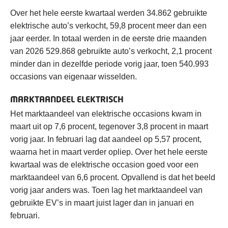
Over het hele eerste kwartaal werden 34.862 gebruikte
elektrische auto’s verkocht, 59,8 procent meer dan een
jaar eerder. In totaal werden in de eerste drie maanden
van 2026 529.868 gebruikte auto’s verkocht, 2,1 procent
minder dan in dezelfde periode vorig jaar, toen 540.993
occasions van eigenaar wisselden.
MARKTAANDEEL ELEKTRISCH
Het marktaandeel van elektrische occasions kwam in
maart uit op 7,6 procent, tegenover 3,8 procent in maart
vorig jaar. In februari lag dat aandeel op 5,57 procent,
waarna het in maart verder opliep. Over het hele eerste
kwartaal was de elektrische occasion goed voor een
marktaandeel van 6,6 procent. Opvallend is dat het beeld
vorig jaar anders was. Toen lag het marktaandeel van
gebruikte EV’s in maart juist lager dan in januari en
februari.