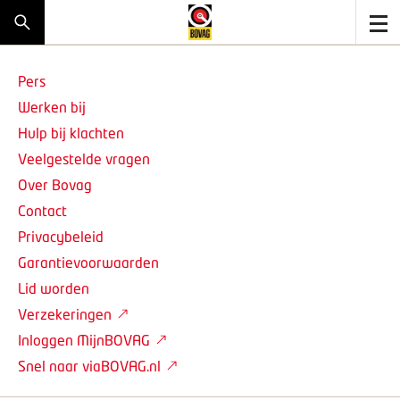
Pers
Werken bij
Hulp bij klachten
Veelgestelde vragen
Over Bovag
Contact
Privacybeleid
Garantievoorwaarden
Lid worden
Verzekeringen
Inloggen MijnBOVAG
Snel naar viaBOVAG.nl