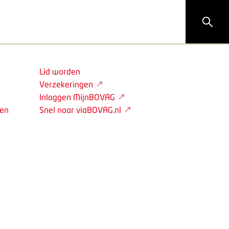
Lid worden
Verzekeringen
Inloggen MijnBOVAG
den
Snel naar viaBOVAG.nl