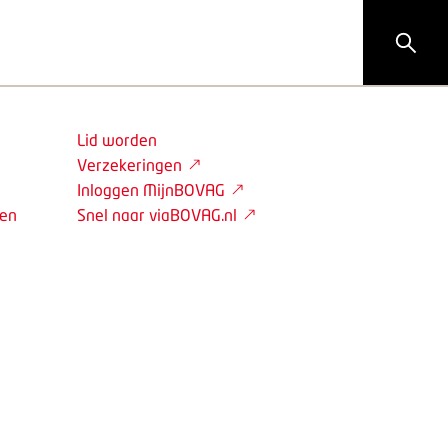
Lid worden
Verzekeringen
Inloggen MijnBOVAG
den
Snel naar viaBOVAG.nl