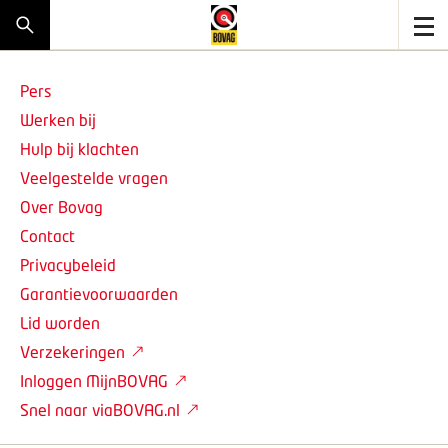
Pers
Werken bij
Hulp bij klachten
Veelgestelde vragen
Over Bovag
Contact
Privacybeleid
Garantievoorwaarden
Lid worden
Verzekeringen
Inloggen MijnBOVAG
Snel naar viaBOVAG.nl