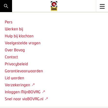
Pers
Werken bij
Hulp bij klachten
Veelgestelde vragen
Over Bovag
Contact
Privacybeleid
Garantievoorwaarden
Lid worden
Verzekeringen
Inloggen MijnBOVAG
Snel naar viaBOVAG.nl