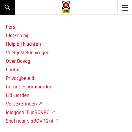
Pers
Werken bij
Hulp bij klachten
Veelgestelde vragen
Over Bovag
Contact
Privacybeleid
Garantievoorwaarden
Lid worden
Verzekeringen
Inloggen MijnBOVAG
Snel naar viaBOVAG.nl