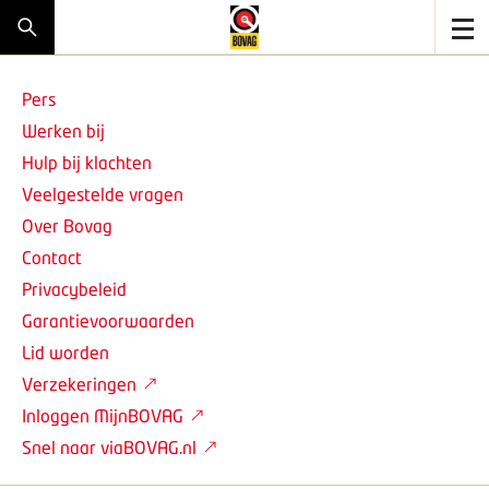
Pers
Werken bij
Hulp bij klachten
Veelgestelde vragen
Over Bovag
Contact
Privacybeleid
Garantievoorwaarden
Lid worden
Verzekeringen
Inloggen MijnBOVAG
Snel naar viaBOVAG.nl