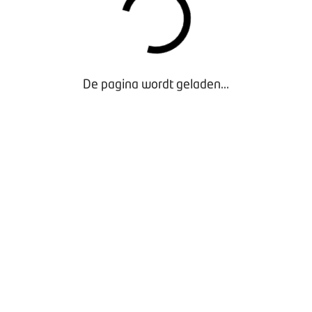
De pagina wordt geladen...