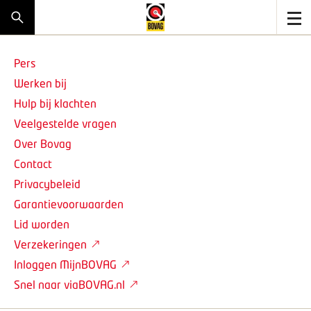
Pers
Werken bij
Hulp bij klachten
Veelgestelde vragen
Over Bovag
Contact
Privacybeleid
Garantievoorwaarden
Lid worden
Verzekeringen
Inloggen MijnBOVAG
Snel naar viaBOVAG.nl