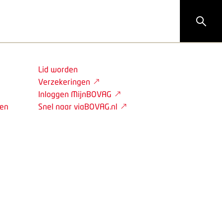
Lid worden
Verzekeringen
Inloggen MijnBOVAG
den
Snel naar viaBOVAG.nl