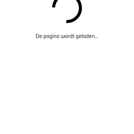
De pagina wordt geladen...