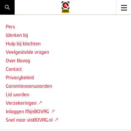
Pers
Werken bij
Hulp bij klachten
Veelgestelde vragen
Over Bovag
Contact
Privacybeleid
Garantievoorwaarden
Lid worden
Verzekeringen
Inloggen MijnBOVAG
Snel naar viaBOVAG.nl