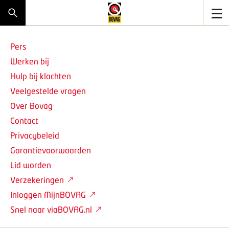
Pers
Werken bij
Hulp bij klachten
Veelgestelde vragen
Over Bovag
Contact
Privacybeleid
Garantievoorwaarden
Lid worden
Verzekeringen
Inloggen MijnBOVAG
Snel naar viaBOVAG.nl