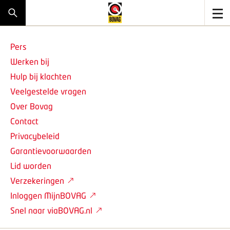
Pers
Werken bij
Hulp bij klachten
Veelgestelde vragen
Over Bovag
Contact
Privacybeleid
Garantievoorwaarden
Lid worden
Verzekeringen
Inloggen MijnBOVAG
Snel naar viaBOVAG.nl