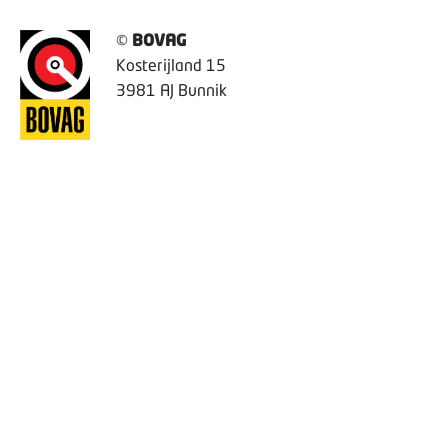
©
BOVAG
Kosterijland 15
3981 AJ Bunnik