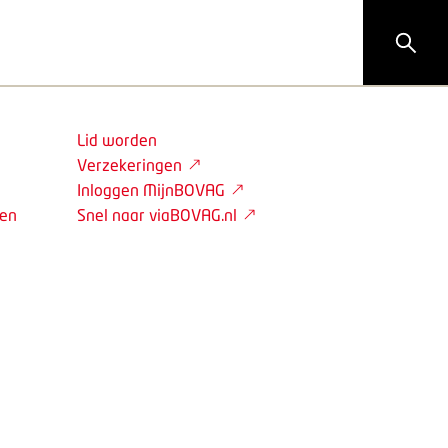
Lid worden
Verzekeringen
Inloggen MijnBOVAG
den
Snel naar viaBOVAG.nl