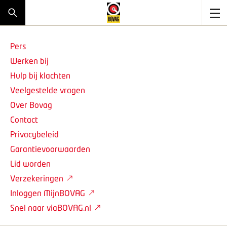
Pers
Werken bij
Hulp bij klachten
Veelgestelde vragen
Over Bovag
Contact
Privacybeleid
Garantievoorwaarden
Lid worden
Verzekeringen
Inloggen MijnBOVAG
Snel naar viaBOVAG.nl