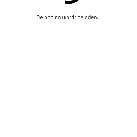
De pagina wordt geladen...