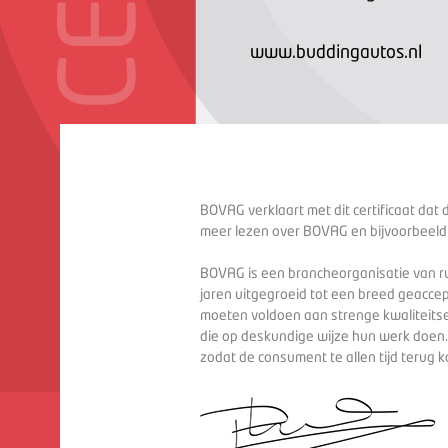
www.buddingautos.nl
BOVAG verklaart met dit certificaat dat 
meer lezen over BOVAG en bijvoorbeeld
BOVAG is een brancheorganisatie van ru
jaren uitgegroeid tot een breed geaccep
moeten voldoen aan strenge kwaliteitse
die op deskundige wijze hun werk doen
zodat de consument te allen tijd terug 