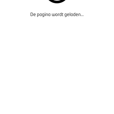
De pagina wordt geladen...