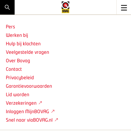
Pers
Werken bij
Hulp bij klachten
Veelgestelde vragen
Over Bovag
Contact
Privacybeleid
Garantievoorwaarden
Lid worden
Verzekeringen
Inloggen MijnBOVAG
Snel naar viaBOVAG.nl