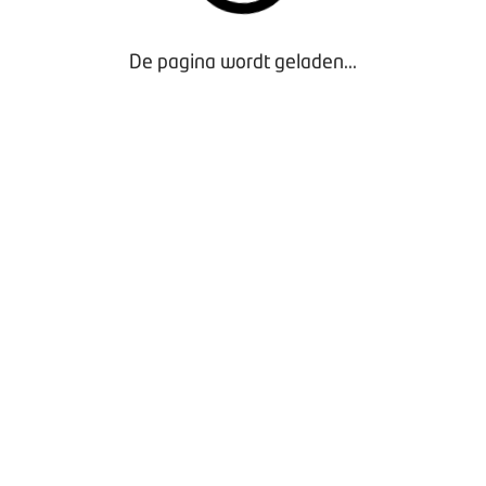
De pagina wordt geladen...