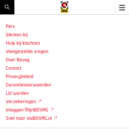
Pers
Werken bij
Hulp bij klachten
Veelgestelde vragen
Over Bovag
Contact
Privacybeleid
Garantievoorwaarden
Lid worden
Verzekeringen
Inloggen MijnBOVAG
Snel naar viaBOVAG.nl