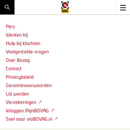
Pers
Werken bij
Hulp bij klachten
Veelgestelde vragen
Over Bovag
Contact
Privacybeleid
Garantievoorwaarden
Lid worden
Verzekeringen
Inloggen MijnBOVAG
Snel naar viaBOVAG.nl