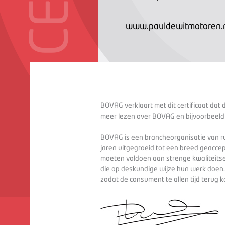
www.pauldewitmotoren.
BOVAG verklaart met dit certificaat dat 
meer lezen over BOVAG en bijvoorbeeld
BOVAG is een brancheorganisatie van ru
jaren uitgegroeid tot een breed geaccep
moeten voldoen aan strenge kwaliteitse
die op deskundige wijze hun werk doen
zodat de consument te allen tijd terug 