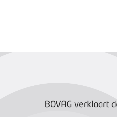
BOVAG CERTIFIC
BOVAG verklaart d