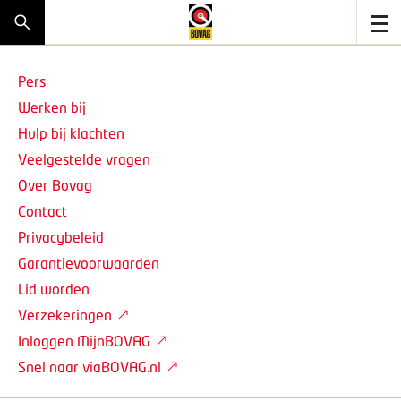
Pers
Werken bij
Hulp bij klachten
Veelgestelde vragen
Over Bovag
Contact
Privacybeleid
Garantievoorwaarden
Lid worden
Verzekeringen
Inloggen MijnBOVAG
Snel naar viaBOVAG.nl