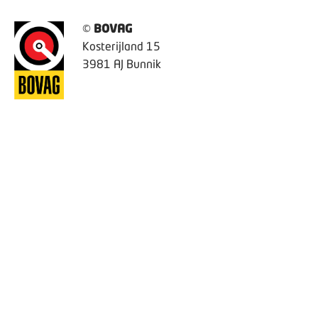
©
BOVAG
Kosterijland 15
3981 AJ Bunnik