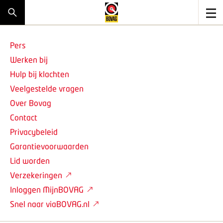
Pers
Werken bij
Hulp bij klachten
Veelgestelde vragen
Over Bovag
Contact
Privacybeleid
Garantievoorwaarden
Lid worden
Verzekeringen
Inloggen MijnBOVAG
Snel naar viaBOVAG.nl