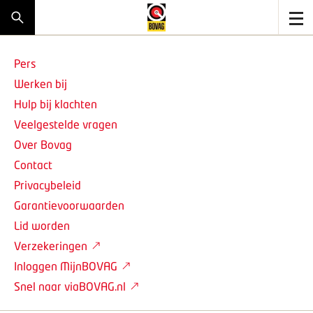
Pers
Werken bij
Hulp bij klachten
Veelgestelde vragen
Over Bovag
Contact
Privacybeleid
Garantievoorwaarden
Lid worden
Verzekeringen
Inloggen MijnBOVAG
Snel naar viaBOVAG.nl