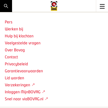
Pers
Werken bij
Hulp bij klachten
Veelgestelde vragen
Over Bovag
Contact
Privacybeleid
Garantievoorwaarden
Lid worden
Verzekeringen
Inloggen MijnBOVAG
Snel naar viaBOVAG.nl