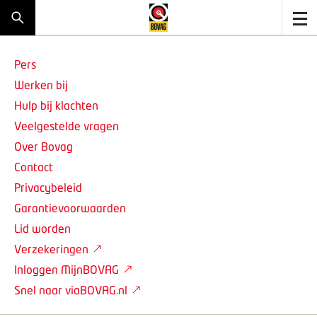
Pers
Werken bij
Hulp bij klachten
Veelgestelde vragen
Over Bovag
Contact
Privacybeleid
Garantievoorwaarden
Lid worden
Verzekeringen
Inloggen MijnBOVAG
Snel naar viaBOVAG.nl