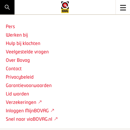
Pers
Werken bij
Hulp bij klachten
Veelgestelde vragen
Over Bovag
Contact
Privacybeleid
Garantievoorwaarden
Lid worden
Verzekeringen
Inloggen MijnBOVAG
Snel naar viaBOVAG.nl