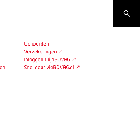
Lid worden
Verzekeringen
Inloggen MijnBOVAG
den
Snel naar viaBOVAG.nl