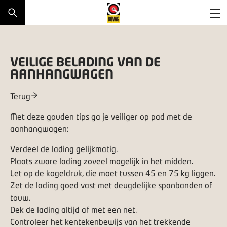
VEILIGE BELADING VAN DE
AANHANGWAGEN
Terug
Met deze gouden tips ga je veiliger op pad met de
aanhangwagen:
Verdeel de lading gelijkmatig.
Plaats zware lading zoveel mogelijk in het midden.
Let op de kogeldruk, die moet tussen 45 en 75 kg liggen.
Zet de lading goed vast met deugdelijke spanbanden of
touw.
Dek de lading altijd af met een net.
Controleer het kentekenbewijs van het trekkende