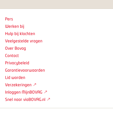
Pers
Werken bij
Hulp bij klachten
Veelgestelde vragen
Over Bovag
Contact
Privacybeleid
Garantievoorwaarden
Lid worden
Verzekeringen
Inloggen MijnBOVAG
Snel naar viaBOVAG.nl