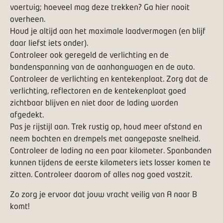
voertuig; hoeveel mag deze trekken? Ga hier nooit
overheen.
Houd je altijd aan het maximale laadvermogen (en blijf
daar liefst iets onder).
Controleer ook geregeld de verlichting en de
bandenspanning van de aanhangwagen en de auto.
Controleer de verlichting en kentekenplaat. Zorg dat de
verlichting, reflectoren en de kentekenplaat goed
zichtbaar blijven en niet door de lading worden
afgedekt.
Pas je rijstijl aan. Trek rustig op, houd meer afstand en
neem bochten en drempels met aangepaste snelheid.
Controleer de lading na een paar kilometer. Spanbanden
kunnen tijdens de eerste kilometers iets losser komen te
zitten. Controleer daarom of alles nog goed vastzit.
Zo zorg je ervoor dat jouw vracht veilig van A naar B
komt!