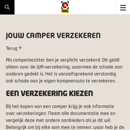
JOUW CAMPER VERZEKEREN
Terug
Als camperbezitter ben je verplicht verzekerd. Dit geldt
alleen voor de WA-verzekering, waarmee de schade aan
anderen gedekt is. Het is vanzelfsprekend verstandig
ook schade aan je eigen kampeerauto te verzekeren.
EEN VERZEKERING KIEZEN
Bij het kopen van een camper krijg je ook informatie
over verzekeringen. Neem alle documentatie mee en
vergelijk deze met andere aanbieders als je dit wil.
Belangrijk om bij elke som mee te nemen: waar heb je de