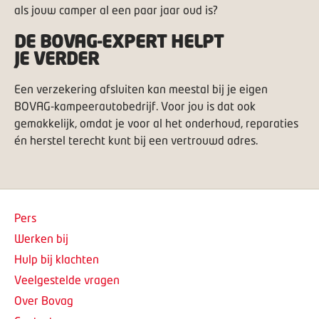
als jouw camper al een paar jaar oud is?
DE BOVAG-EXPERT HELPT
JE VERDER
Een verzekering afsluiten kan meestal bij je eigen
BOVAG-kampeerautobedrijf. Voor jou is dat ook
gemakkelijk, omdat je voor al het onderhoud, reparaties
én herstel terecht kunt bij een vertrouwd adres.
Pers
Werken bij
Hulp bij klachten
Veelgestelde vragen
Over Bovag