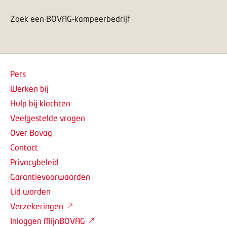
Zoek een BOVAG-kampeerbedrijf
Pers
Werken bij
Hulp bij klachten
Veelgestelde vragen
Over Bovag
Contact
Privacybeleid
Garantievoorwaarden
Lid worden
Verzekeringen
Inloggen MijnBOVAG