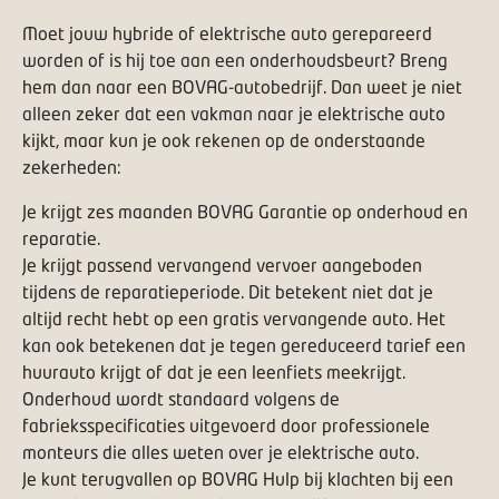
Moet jouw hybride of elektrische auto gerepareerd
worden of is hij toe aan een onderhoudsbeurt? Breng
hem dan naar een
BOVAG-autobedrijf
. Dan weet je niet
alleen zeker dat een vakman naar je elektrische auto
kijkt, maar kun je ook rekenen op de onderstaande
zekerheden:
Je krijgt zes maanden BOVAG Garantie op onderhoud en
reparatie.
Je krijgt passend vervangend vervoer aangeboden
tijdens de reparatieperiode. Dit betekent niet dat je
altijd recht hebt op een gratis vervangende auto. Het
kan ook betekenen dat je tegen gereduceerd tarief een
huurauto krijgt of dat je een leenfiets meekrijgt.
Onderhoud wordt standaard volgens de
fabrieksspecificaties uitgevoerd door professionele
monteurs die alles weten over je elektrische auto.
Je kunt terugvallen op BOVAG
Hulp bij klachten
bij een