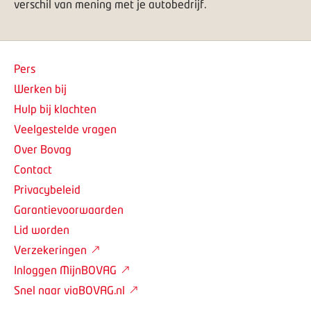
verschil van mening met je autobedrijf.
Pers
Werken bij
Hulp bij klachten
Veelgestelde vragen
Over Bovag
Contact
Privacybeleid
Garantievoorwaarden
Lid worden
Verzekeringen
Inloggen MijnBOVAG
Snel naar viaBOVAG.nl