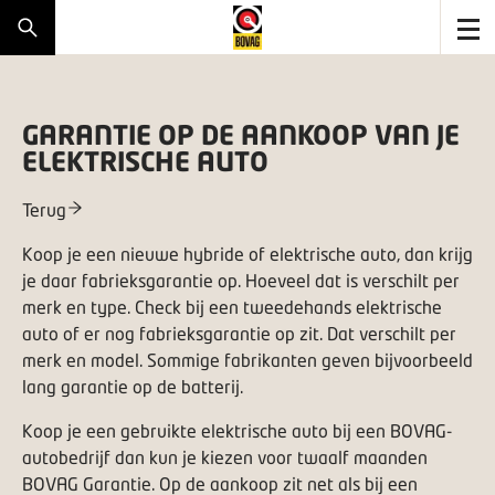
GARANTIE OP DE AANKOOP VAN JE
ELEKTRISCHE AUTO
Terug
Koop je een nieuwe hybride of elektrische auto, dan krijg
je daar fabrieksgarantie op. Hoeveel dat is verschilt per
merk en type. Check bij een tweedehands elektrische
auto of er nog fabrieksgarantie op zit. Dat verschilt per
merk en model. Sommige fabrikanten geven bijvoorbeeld
lang garantie op de batterij.
Koop je een gebruikte elektrische auto bij een
BOVAG-
autobedrijf
dan kun je kiezen voor twaalf maanden
BOVAG Garantie. Op de aankoop zit net als bij een