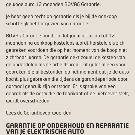
gewone auto 12 maanden BOVAG Garantie.
Je hebt geen recht op garantie als je bij de aankoop
schriftelijk hebt afgezien van garantie.
BOVAG Garantie houdt in dat jouw occasion tot 12
maanden na aankoop kosteloos wordt hersteld als zich
gebreken voordoen die op het moment van de koop niet
zichtbaar waren. De garantie dekt zowel de kosten van
de onderdelen als de arbeidsuren. Dat geldt alleen voor
gebreken die al bestonden op het moment dat je de auto
kocht, plus gebreken die tijdens de garantieperiode door
normaal gebruik zijn ontstaan. Er is sprake van een
gebrek als de norm die de fabrikant of de wetgever stelt,
wordt overschreden.
Lees de
Garantievoorwaarden
.
GARANTIE OP ONDERHOUD EN REPARATIE
VAN JE ELEKTRISCHE AUTO