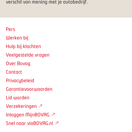
verschil van mening met je autobedrijf.
Pers
Werken bij
Hulp bij klachten
Veelgestelde vragen
Over Bovag
Contact
Privacybeleid
Garantievoorwaarden
Lid worden
Verzekeringen
Inloggen MijnBOVAG
Snel naar viaBOVAG.nl