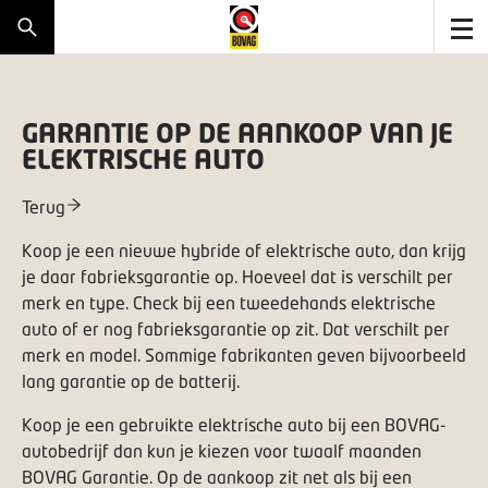
GARANTIE OP DE AANKOOP VAN JE
ELEKTRISCHE AUTO
Terug
Koop je een nieuwe hybride of elektrische auto, dan krijg
je daar fabrieksgarantie op. Hoeveel dat is verschilt per
merk en type. Check bij een tweedehands elektrische
auto of er nog fabrieksgarantie op zit. Dat verschilt per
merk en model. Sommige fabrikanten geven bijvoorbeeld
lang garantie op de batterij.
Koop je een gebruikte elektrische auto bij een
BOVAG-
autobedrijf
dan kun je kiezen voor twaalf maanden
BOVAG Garantie. Op de aankoop zit net als bij een