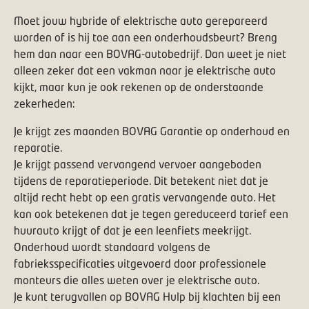
Moet jouw hybride of elektrische auto gerepareerd
worden of is hij toe aan een onderhoudsbeurt? Breng
hem dan naar een
BOVAG-autobedrijf
. Dan weet je niet
alleen zeker dat een vakman naar je elektrische auto
kijkt, maar kun je ook rekenen op de onderstaande
zekerheden:
Je krijgt zes maanden BOVAG Garantie op onderhoud en
reparatie.
Je krijgt passend vervangend vervoer aangeboden
tijdens de reparatieperiode. Dit betekent niet dat je
altijd recht hebt op een gratis vervangende auto. Het
kan ook betekenen dat je tegen gereduceerd tarief een
huurauto krijgt of dat je een leenfiets meekrijgt.
Onderhoud wordt standaard volgens de
fabrieksspecificaties uitgevoerd door professionele
monteurs die alles weten over je elektrische auto.
Je kunt terugvallen op BOVAG
Hulp bij klachten
bij een