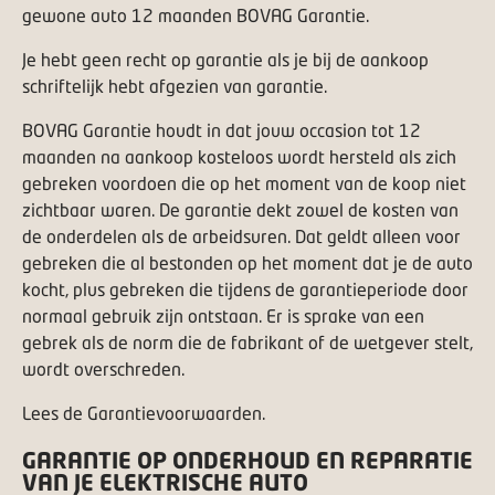
gewone auto 12 maanden BOVAG Garantie.
Je hebt geen recht op garantie als je bij de aankoop
schriftelijk hebt afgezien van garantie.
BOVAG Garantie houdt in dat jouw occasion tot 12
maanden na aankoop kosteloos wordt hersteld als zich
gebreken voordoen die op het moment van de koop niet
zichtbaar waren. De garantie dekt zowel de kosten van
de onderdelen als de arbeidsuren. Dat geldt alleen voor
gebreken die al bestonden op het moment dat je de auto
kocht, plus gebreken die tijdens de garantieperiode door
normaal gebruik zijn ontstaan. Er is sprake van een
gebrek als de norm die de fabrikant of de wetgever stelt,
wordt overschreden.
Lees de
Garantievoorwaarden
.
GARANTIE OP ONDERHOUD EN REPARATIE
VAN JE ELEKTRISCHE AUTO