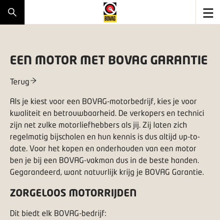
EEN MOTOR MET BOVAG GARANTIE
Terug
Als je kiest voor een
BOVAG-motorbedrijf
, kies je voor
kwaliteit en betrouwbaarheid. De verkopers en technici
zijn net zulke motorliefhebbers als jij. Zij laten zich
regelmatig bijscholen en hun kennis is dus altijd up-to-
date. Voor het kopen en onderhouden van een motor
ben je bij een BOVAG-vakman dus in de beste handen.
Gegarandeerd, want natuurlijk krijg je BOVAG Garantie.
ZORGELOOS MOTORRIJDEN
Dit biedt elk BOVAG-bedrijf: