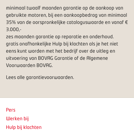
minimaal twaalf maanden garantie op de aankoop van
gebruikte motoren, bij een aankoopbedrag van minimaal
35% van de oorspronkelijke cataloguswaarde en vanaf €
3.000,-
zes maanden garantie op reparatie en onderhoud.
gratis onafhankelijke
Hulp bij klachten
als je het niet
eens kunt worden met het bedrijf over de uitleg en
uitvoering van BOVAG Garantie of de Algemene
Voorwaarden BOVAG.
Lees alle garantievoorwaarden
.
Pers
Werken bij
Hulp bij klachten