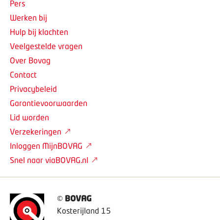
Pers
Werken bij
Hulp bij klachten
Veelgestelde vragen
Over Bovag
Contact
Privacybeleid
Garantievoorwaarden
Lid worden
Verzekeringen
Inloggen MijnBOVAG
Snel naar viaBOVAG.nl
©
BOVAG
Kosterijland 15