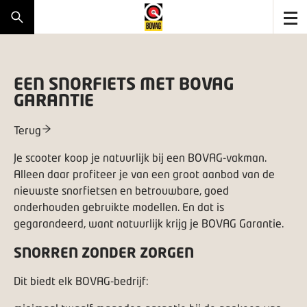
EEN SNORFIETS MET BOVAG
GARANTIE
Terug
Je scooter koop je natuurlijk bij een BOVAG-vakman.
Alleen daar profiteer je van een groot aanbod van de
nieuwste snorfietsen en betrouwbare, goed
onderhouden gebruikte modellen. En dat is
gegarandeerd, want natuurlijk krijg je BOVAG Garantie.
SNORREN ZONDER ZORGEN
Dit biedt elk BOVAG-bedrijf: