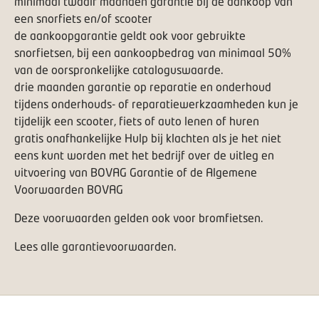
minimaal twaalf maanden garantie bij de aankoop van
een snorfiets en/of scooter
de aankoopgarantie geldt ook voor gebruikte
snorfietsen, bij een aankoopbedrag van minimaal 50%
van de oorspronkelijke cataloguswaarde.
drie maanden garantie op reparatie en onderhoud
tijdens onderhouds- of reparatiewerkzaamheden kun je
tijdelijk een scooter, fiets of auto lenen of huren
gratis onafhankelijke
Hulp bij klachten
als je het niet
eens kunt worden met het bedrijf over de uitleg en
uitvoering van BOVAG Garantie of de Algemene
Voorwaarden BOVAG
Deze voorwaarden gelden ook voor bromfietsen.
Lees alle garantievoorwaarden.