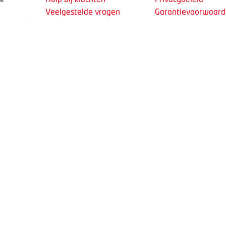
Veelgestelde vragen
Garantievoorwaar