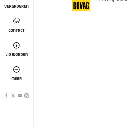
VERGADEREN
CONTACT
LID WORDEN
MEER