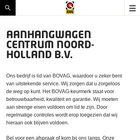
AANHANGWAGEN
CENTRUM NOORD-
HOLLAND B.V.
Ons bedrijf is lid van BOVAG, waardoor u zeker bent
van uitstekende service. Wij zorgen dat u zorgeloos
de weg op kunt. Het BOVAG-keurmerk staat voor
betrouwbaarheid, kwaliteit en garantie. Wij moeten
aan strenge eisen voldoen om lid te zijn. Door
regelmatige controles wordt erop toegezien dat wij
hieraan ook blijven voldoen.
Bel voor een afspraak of kom bij ons langs. Onze