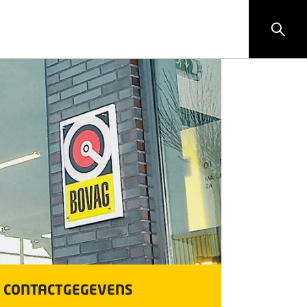
CONTACTGEGEVENS