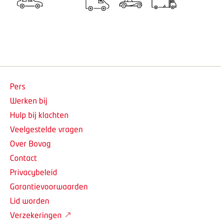
Pers
Werken bij
Hulp bij klachten
Veelgestelde vragen
Over Bovag
Contact
Privacybeleid
Garantievoorwaarden
Lid worden
Verzekeringen