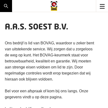
A.A.S. SOEST B.V.
Ons bedrijf is lid van BOVAG, waardoor u zeker bent
van uitstekende service. Wij zorgen dat u zorgeloos
de weg op kunt. Het BOVAG-keurmerk staat voor
betrouwbaarheid, kwaliteit en garantie. Wij moeten
aan strenge eisen voldoen om lid te zijn. Door
regelmatige controles wordt erop toegezien dat wij
hieraan ook blijven voldoen.
Bel voor een afspraak of kom bij ons langs. Onze
gegevens vindt u op deze pagina.